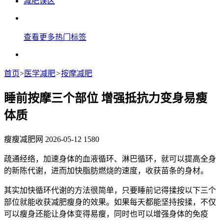
减肥误区
查看更多热门标签
首页
>
医学减肥
>
按摩减肥
睡前按摩三个部位 增强抵抗力变身易瘦
体质
瘦瘦减肥网
2026-05-12
1580
疏通经络，加速身体的血液循环、淋巴循环，就可以提高全身
的新陈代谢，进而加快脂肪燃烧的速度，收获苗条的身材。
其实加快循环代谢的方法很简单，只要睡前记得揉按以下三个
部位就能收获减肥瘦身的效果。如果每天都能坚持按揉，不仅
可以瘦身还能让身体变得易瘦，同时也可以增强身体的免疫