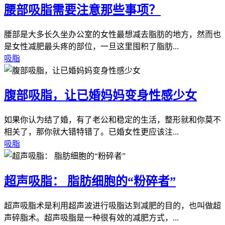
腰部吸脂需要注意那些事项？
腰部是大多长久坐办公室的女性最想减去脂肪的地方，然而也
是女性减肥最头疼的部位，一旦这里囤积了脂肪...
吸脂
腹部吸脂，让已婚妈妈变身性感少女
如果你认为结了婚，有了老公和稳定的生活，整形就和你莫不
相关了，那你就大错特错了。已婚女性更应该注...
吸脂
超声吸脂： 脂肪细胞的“粉碎者”
超声吸脂术是利用超声波进行吸脂达到减肥的目的，也叫做超
声碎脂术。超声吸脂是一种很有效的减肥方式，...