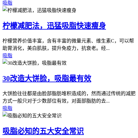
吸脂
柠檬减肥法，迅猛吸脂快速瘦身
柠檬营养价值丰富，含有丰富的微量元素、维生素C，可以帮
助胃消化，美白肌肤，提升免疫力，抗衰老。经...
吸脂
30改造大饼脸，吸脂最有效
大饼脸往往都是由脸部脂肪堆积造成的，然而通过传统的减肥
方式一般只对于少数部位有效，对面部脂肪的去...
吸脂
吸脂必知的五大安全常识