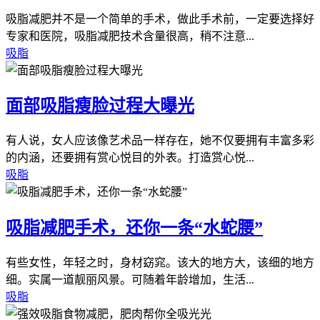
吸脂减肥并不是一个简单的手术，做此手术前，一定要选择好
专家和医院，吸脂减肥技术含量很高，稍不注意...
吸脂
面部吸脂瘦脸过程大曝光
有人说，女人应该像艺术品一样存在，她不仅要拥有丰富多彩
的内涵，还要拥有赏心悦目的外表。打造赏心悦...
吸脂
吸脂减肥手术，还你一条“水蛇腰”
有些女性，年轻之时，身材窈窕。该大的地方大，该细的地方
细。实属一道靓丽风景。可随着年龄增加，生活...
吸脂