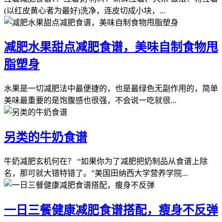
(以红皮黄心者为最好)洗净，连皮切成小块，...
减肥水果甜点减肥食谱，美味自制食物甩
脂塑身
水果是一切减肥法中最便捷的，也是最绿色无副作用的，简单
美味最重要的是饱腹感也很强，不会说一吃就很...
另类的牛奶食谱
牛奶减肥玄机何在？ “如果你为了减肥把奶制品从食谱上除
名，那可就大错特错了。”美国田纳西大学营养学院...
一日三餐健康减肥食谱搭配，瘦身不反弹