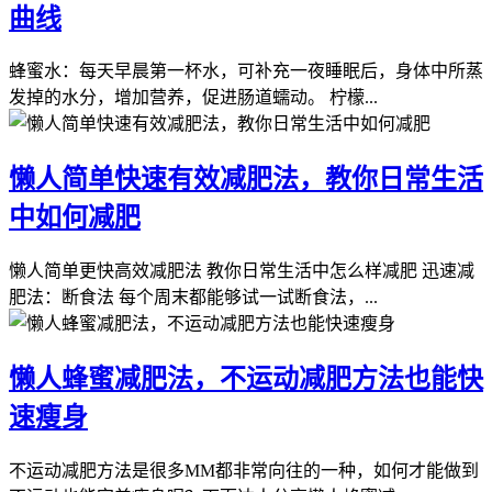
曲线
蜂蜜水：每天早晨第一杯水，可补充一夜睡眠后，身体中所蒸
发掉的水分，增加营养，促进肠道蠕动。 柠檬...
懒人简单快速有效减肥法，教你日常生活
中如何减肥
懒人简单更快高效减肥法 教你日常生活中怎么样减肥 迅速减
肥法：断食法 每个周末都能够试一试断食法，...
懒人蜂蜜减肥法，不运动减肥方法也能快
速瘦身
不运动减肥方法是很多MM都非常向往的一种，如何才能做到