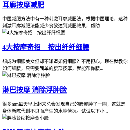
耳廓按摩减肥
中医减肥方法中有一种刺激耳廓减肥法，根据中医理论，这种
刺激耳廓减肥法能减少食欲达到减肥效果，帮助...
4大按摩奇招 按出纤纤细腰
想成为细腰美女但却不知道如何细腰？不用担心，现在就教你
如何细腰，只需要简单的腰部按摩，就能帮你腰...
淋巴按摩 消除浮肿脸
很多mm每天早上起来总会发现自己的脸部肿了一圈，这就是
身体新陈代谢不良而产生的水肿情况。试试以下小...