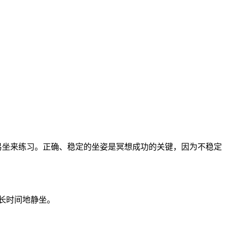
易坐来练习。正确、稳定的坐姿是冥想成功的关键，因为不稳定
己长时间地静坐。