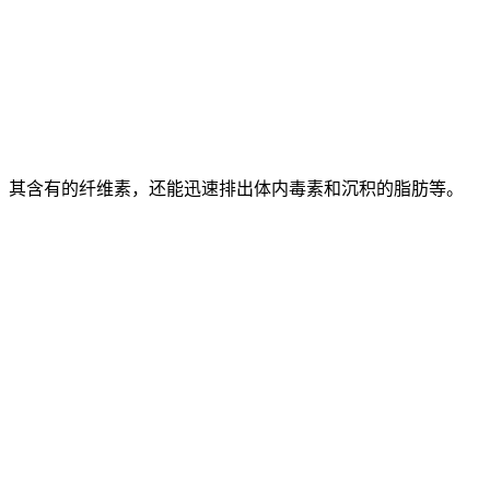
。其含有的纤维素，还能迅速排出体内毒素和沉积的脂肪等。