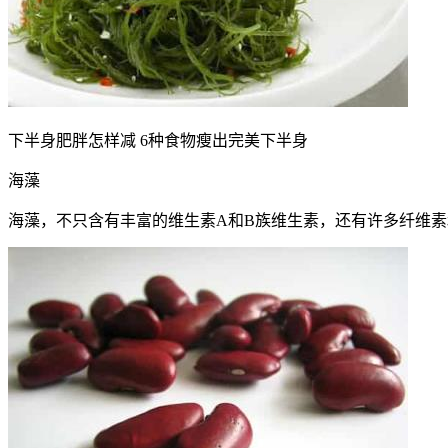
下半身肥胖怎样减 6种食物瘦出完美下半身
海藻
海藻，不只含有丰富的维生素A和B族维生素，还有许多纤维