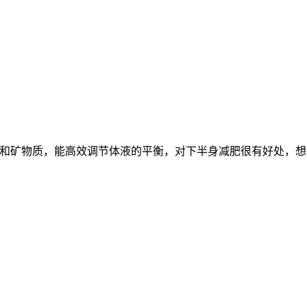
素和矿物质，能高效调节体液的平衡，对下半身减肥很有好处，