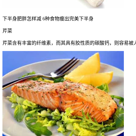
下半身肥胖怎样减 6种食物瘦出完美下半身
芹菜
芹菜含有丰富的纤维素，而其具有胶性质的碳酸钙，则容易被