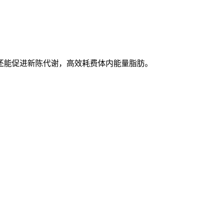
还能促进新陈代谢，高效耗费体内能量脂肪。