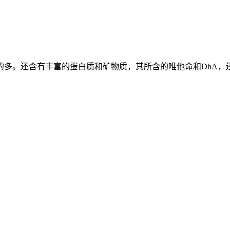
的多。还含有丰富的蛋白质和矿物质，其所含的唯他命和DhA，