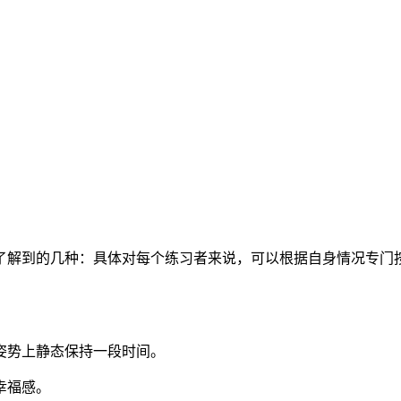
了解到的几种：具体对每个练习者来说，可以根据自身情况专门
姿势上静态保持一段时间。
幸福感。