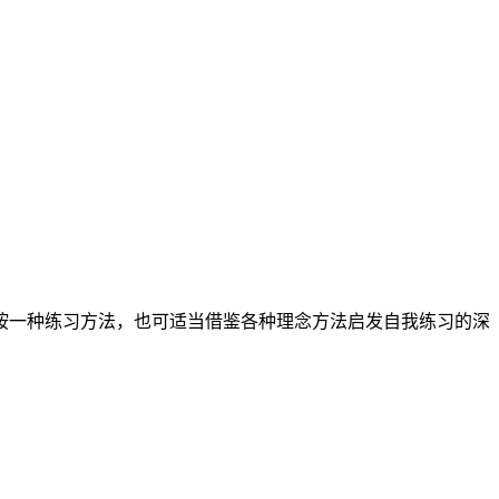
按一种练习方法，也可适当借鉴各种理念方法启发自我练习的深