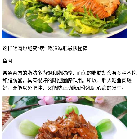
这样吃肉也能变“瘦” 吃货减肥最快秘籍
鱼肉
普通畜肉的脂肪多为饱和脂肪酸，而鱼的脂肪却含有多种不饱
和脂肪酸，具有很好的降胆固醇作用。所以，胖人吃鱼肉较
好，既能以免肥胖，又能防止动脉硬化和冠心病的发生。