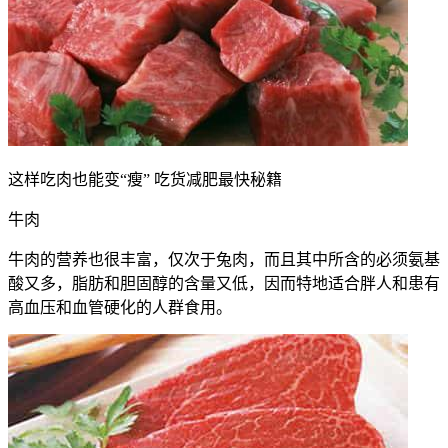
这样吃肉也能变“瘦” 吃货减肥最快秘籍
牛肉
牛肉的营养也很丰富，仅次于兔肉，而且其中所含的必须氨基
酸又多，脂肪和胆固醇的含量又低，因而特地适合胖人和患有
高血压和血管硬化的人群食用。