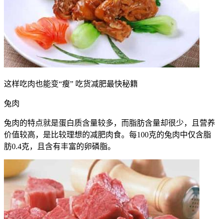
这样吃肉也能变“瘦” 吃货减肥最快秘籍
兔肉
兔肉的特点就是蛋白质含量较多，而脂肪含量却很少，且营养
价值较高，是比较理想的减肥肉食。每100克的兔肉中仅含脂
肪0.4克，且含有丰富的卵磷脂。