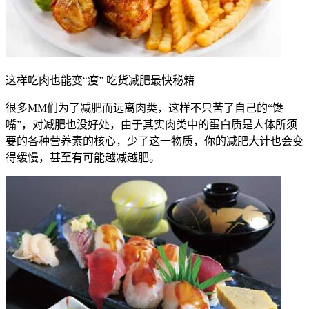
这样吃肉也能变“瘦” 吃货减肥最快秘籍
很多MM们为了减肥而远离肉类，这样不只苦了自己的“馋
嘴”，对减肥也没好处，由于其实肉类中的蛋白质是人体所须
要的各种营养素的核心，少了这一物质，你的减肥大计也会变
得缓慢，甚至有可能越减越肥。