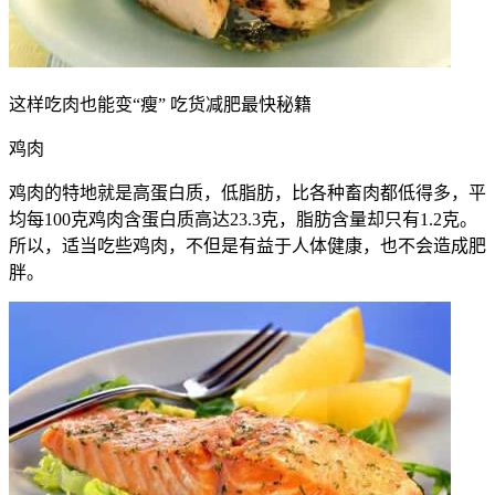
这样吃肉也能变“瘦” 吃货减肥最快秘籍
鸡肉
鸡肉的特地就是高蛋白质，低脂肪，比各种畜肉都低得多，平
均每100克鸡肉含蛋白质高达23.3克，脂肪含量却只有1.2克。
所以，适当吃些鸡肉，不但是有益于人体健康，也不会造成肥
胖。