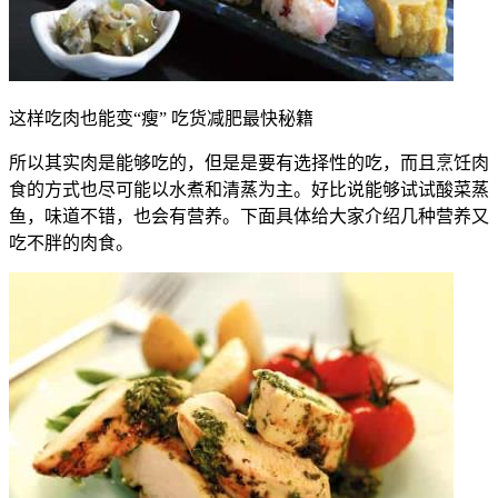
这样吃肉也能变“瘦” 吃货减肥最快秘籍
所以其实肉是能够吃的，但是是要有选择性的吃，而且烹饪肉
食的方式也尽可能以水煮和清蒸为主。好比说能够试试酸菜蒸
鱼，味道不错，也会有营养。下面具体给大家介绍几种营养又
吃不胖的肉食。