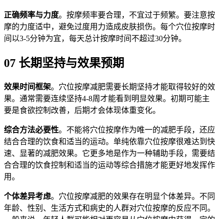
正确频率与力度
。按摩频率要合理，不宜过于频繁。要注意按
摩的力度适中，避免过度用力造成皮肤损伤。每个穴位按摩时
间以3-5分钟为宜，每天总计按摩时间不超过30分钟。
07 长期坚持与效果预期
效果时间框架
。穴位按摩减肥需要长期坚持才能取得较好的效
果。通常需要连续坚持4-8周才能看到明显效果。初期可能主
要是食欲控制改善，后期才会体现体重变化。
综合方法必要性
。不能将穴位按摩作为唯一的减肥手段，还应
结合合理的饮食和适当的运动。单纯依靠穴位按摩很难达到快
速、显著的减肥效果。它更多地是作为一种辅助手段，需要结
合合理的饮食控制和适当的运动等综合措施才能更好地发挥作
用。
个体差异考虑
。穴位按摩减肥的效果存在明显个体差异。不同
年龄、性别、生活方式和病史的人群对穴位按摩的反应不同。