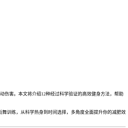
动伤害。本文将介绍12种经过科学验证的高效健身方法，帮助
街舞训练，从科学热身到时间选择，多角度全面提升你的减肥效