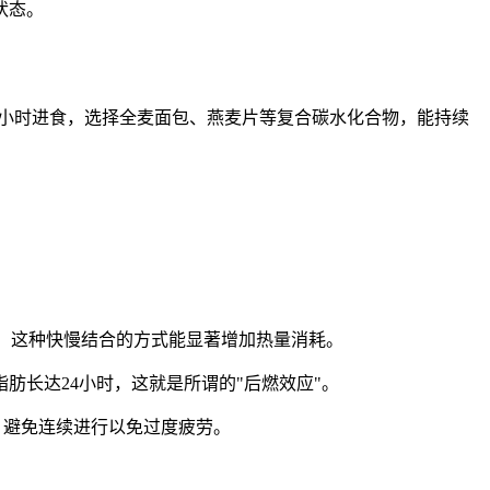
状态。
3小时进食，选择全麦面包、燕麦片等复合碳水化合物，能持续
态，这种快慢结合的方式能显著增加热量消耗。
肪长达24小时，这就是所谓的"后燃效应"。
练，避免连续进行以免过度疲劳。