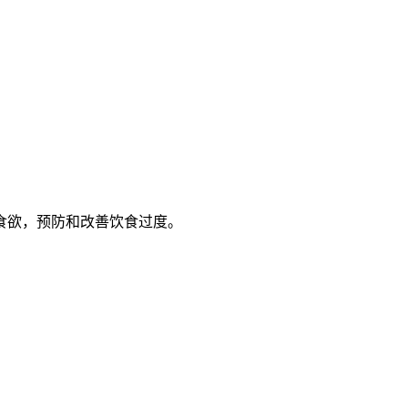
食欲，预防和改善饮食过度。