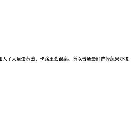
加入了大量蛋黄酱，卡路里会很高。所以普通最好选择蔬果沙拉