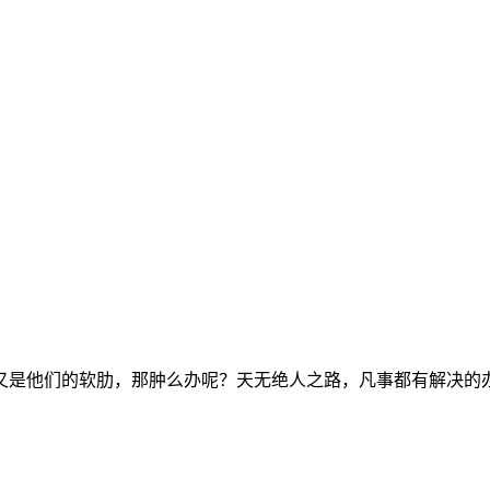
又是他们的软肋，那肿么办呢？天无绝人之路，凡事都有解决的