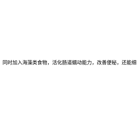
，同时加入海藻类食物，活化肠道蠕动能力，改善便秘，还能细