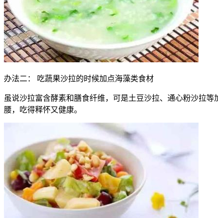
办法二： 吃蔬果沙拉的时候加点海藻类食材
虽说沙拉富含酵素和膳食纤维，可是土豆沙拉、通心粉沙拉等
腰，吃得释怀又健康。