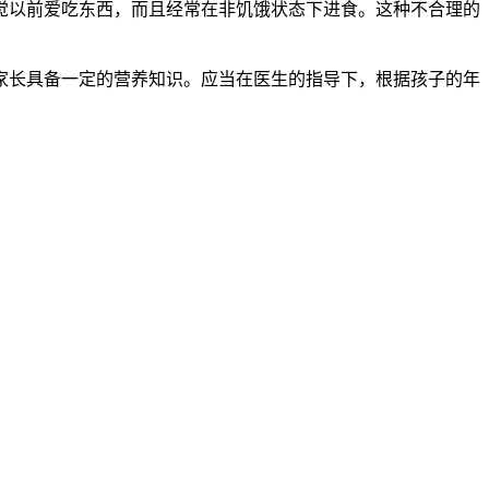
觉以前爱吃东西，而且经常在非饥饿状态下进食。这种不合理的
家长具备一定的营养知识。应当在医生的指导下，根据孩子的年