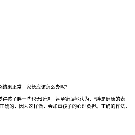
查结果正常，家长应该怎么办呢?
觉得孩子胖一些也无所谓，甚至错误地认为，“胖是健康的表
不正确的，因为这样做，会加重孩子的心理负担。正确的作法，