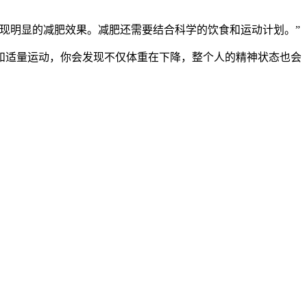
现明显的减肥效果。减肥还需要结合科学的饮食和运动计划。”
和适量运动，你会发现不仅体重在下降，整个人的精神状态也会