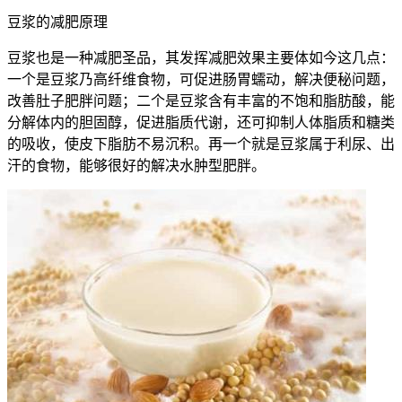
豆浆的减肥原理
豆浆也是一种减肥圣品，其发挥减肥效果主要体如今这几点：
一个是豆浆乃高纤维食物，可促进肠胃蠕动，解决便秘问题，
改善肚子肥胖问题；二个是豆浆含有丰富的不饱和脂肪酸，能
分解体内的胆固醇，促进脂质代谢，还可抑制人体脂质和糖类
的吸收，使皮下脂肪不易沉积。再一个就是豆浆属于利尿、出
汗的食物，能够很好的解决水肿型肥胖。