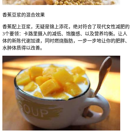
香蕉豆浆的混合效果
香蕉配上豆浆，无疑是锦上添花，绝对符合了现代女性减肥的
3个要领：卡路里摄入的减低、饱腹感、以及营养均衡。让人
体的新陈代谢加速，同时燃烧脂肪，一步一步地让你的肥胖、
水肿体质得以改善。