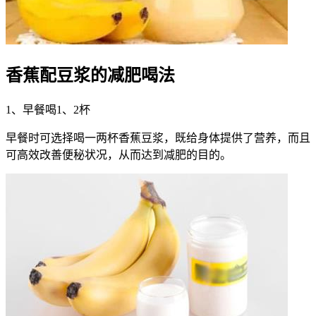
香蕉配豆浆的减肥喝法
1、早餐喝1、2杯
早餐时可选择喝一两杯香蕉豆浆，既给身体提供了营养，而且
可高效改善便秘状况，从而达到减肥的目的。