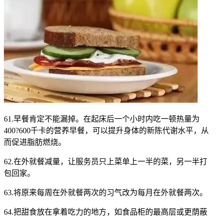
61.早餐肯定不能漏掉。在起床后一个小时内吃一顿热量为
400?600千卡的营养早餐，可以提升身体的新陈代谢水平，从
而促进脂肪燃烧。
62.在外就餐减量，让服务员只上菜单上一半的菜，另一半打
包回家。
63.将原来每周在外就餐两次的习气改为每月在外就餐两次。
64.把甜食放在拿着吃力的地方，如食品柜的最高层或更荫蔽