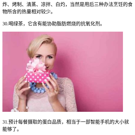
炸、烤制、清蒸、凉拌、白灼，当然是用后三种办法烹饪的食
物所含的热量相对较少。
30.喝绿茶，它含有能协助脂肪燃烧的抗氧化剂。
31.预计每餐摄取的蛋白品质，相当于一部智能手机的大小就
能够了。