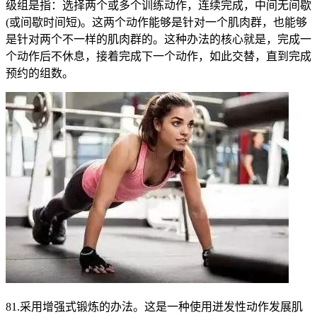
级组是指：选择两个或多个训练动作，连续完成，中间无间歇
(或间歇时间短)。这两个动作能够是针对一个肌肉群，也能够
是针对两个不一样的肌肉群的。这种办法的核心就是，完成一
个动作后不休息，接着完成下一个动作，如此交替，直到完成
预约的组数。
81.采用增强式锻炼的办法。这是一种使用迸发性动作发展肌