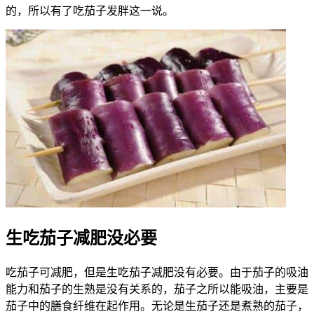
的，所以有了吃茄子发胖这一说。
生吃茄子减肥没必要
吃茄子可减肥，但是生吃茄子减肥没有必要。由于茄子的吸油
能力和茄子的生熟是没有关系的，茄子之所以能吸油，主要是
茄子中的膳食纤维在起作用。无论是生茄子还是煮熟的茄子，